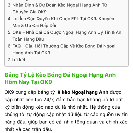
Nhận Định & Dự Đoán Kèo Ngoại Hạng Anh Từ
Chuyên Gia OK9
Lợi Ích Độc Quyền Khi Cược EPL Tại OK9: Khuyến
Mãi & Ưu Đãi Hấp Dẫn
OK9 – Nhà Cái Cá Cược Ngoại Hạng Anh Uy Tín & An
Toàn Hàng Đầu
FAQ – Câu Hỏi Thường Gặp Về Kèo Bóng Đá Ngoại
Hạng Anh Tại OK9
Lời kết
Bảng Tỷ Lệ Kèo Bóng Đá Ngoại Hạng Anh
Hôm Nay Tại OK9
OK9 cung cấp bảng tỷ lệ
kèo Ngoại hạng Anh
được
cập nhật liên tục 24/7, đảm bảo bạn không bỏ lỡ bất
kỳ biến động kèo nào dù là nhỏ nhất. Hệ thống của
chúng tôi tự động cập nhật dữ liệu từ các nguồn uy tín
hàng đầu, giúp bạn có cái nhìn tổng quan và chính xác
nhất về các trận đấu.