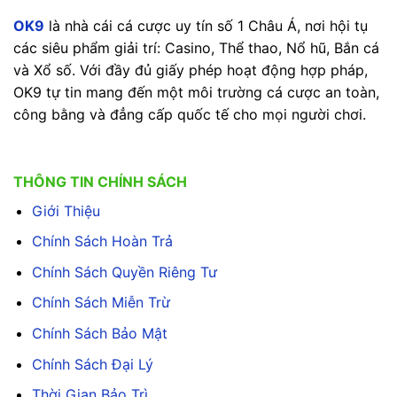
OK9
là nhà cái cá cược uy tín số 1 Châu Á, nơi hội tụ
các siêu phẩm giải trí: Casino, Thể thao, Nổ hũ, Bắn cá
và Xổ số. Với đầy đủ giấy phép hoạt động hợp pháp,
OK9 tự tin mang đến một môi trường cá cược an toàn,
công bằng và đẳng cấp quốc tế cho mọi người chơi.
THÔNG TIN CHÍNH SÁCH
Giới Thiệu
Chính Sách Hoàn Trả
Chính Sách Quyền Riêng Tư
Chính Sách Miễn Trừ
Chính Sách Bảo Mật
Chính Sách Đại Lý
Thời Gian Bảo Trì