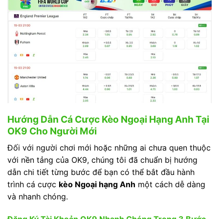
Hướng Dẫn Cá Cược Kèo Ngoại Hạng Anh Tại
OK9 Cho Người Mới
Đối với người chơi mới hoặc những ai chưa quen thuộc
với nền tảng của OK9, chúng tôi đã chuẩn bị hướng
dẫn chi tiết từng bước để bạn có thể bắt đầu hành
trình cá cược
kèo Ngoại hạng Anh
một cách dễ dàng
và nhanh chóng.
Đăng Ký Tài Khoản OK9 Nhanh Chóng Trong 3 Bước