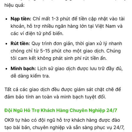
hiệu quả:
Nạp tiền:
Chỉ mất 1-3 phút để tiền cập nhật vào tài
khoản, hỗ trợ nhiều ngân hàng lớn tại Việt Nam và
các ví điện tử phổ biến.
Rút tiền:
Quy trình đơn giản, thời gian xử lý nhanh
chóng chỉ từ 5-15 phút cho một giao dịch. Chúng
tôi cam kết không phát sinh phí rút tiền ẩn.
Minh bạch:
Lịch sử giao dịch được lưu trữ đầy đủ,
dễ dàng kiểm tra.
Tất cả các giao dịch đều được giám sát chặt chẽ để
đảm bảo tính an toàn và minh bạch tuyệt đối.
Đội Ngũ Hỗ Trợ Khách Hàng Chuyên Nghiệp 24/7
OK9 tự hào có đội ngũ hỗ trợ khách hàng được đào
tạo bài bản, chuyên nghiệp và sẵn sàng phục vụ 24/7,