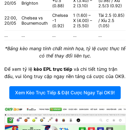
+0.5
X (3.40) –
(0.98) / Xỉu
20/05
Brighton
(0.88)
2 (3.10)
2.5/3 (0.92)
Chelsea
1 (1.60) –
Tài 2.5 (0.85)
22:00,
Chelsea vs
-1
X (4.00) –
/ Xỉu 2.5
20/05
Bournemouth
(0.92)
2 (5.50)
(1.05)
…
…
…
…
…
*Bảng kèo mang tính chất minh họa, tỷ lệ cược thực tế
có thể thay đổi liên tục.
Để xem tỷ lệ
kèo EPL trực tiếp
và chi tiết từng trận
đấu, vui lòng truy cập ngay nền tảng cá cược của OK9.
Xem Kèo Trực Tiếp & Đặt Cược Ngay Tại OK9!