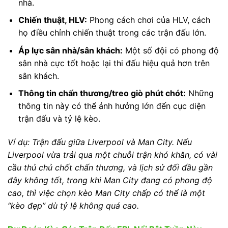
nhà.
Chiến thuật, HLV:
Phong cách chơi của HLV, cách
họ điều chỉnh chiến thuật trong các trận đấu lớn.
Áp lực sân nhà/sân khách:
Một số đội có phong độ
sân nhà cực tốt hoặc lại thi đấu hiệu quả hơn trên
sân khách.
Thông tin chấn thương/treo giò phút chót:
Những
thông tin này có thể ảnh hưởng lớn đến cục diện
trận đấu và tỷ lệ kèo.
Ví dụ: Trận đấu giữa Liverpool và Man City. Nếu
Liverpool vừa trải qua một chuỗi trận khó khăn, có vài
cầu thủ chủ chốt chấn thương, và lịch sử đối đầu gần
đây không tốt, trong khi Man City đang có phong độ
cao, thì việc chọn kèo Man City chấp có thể là một
“kèo đẹp” dù tỷ lệ không quá cao.