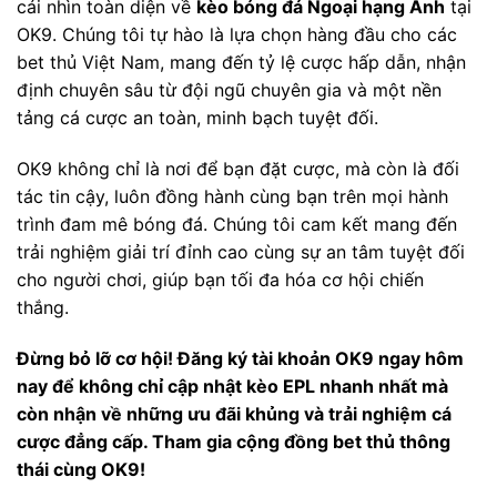
cái nhìn toàn diện về
kèo bóng đá Ngoại hạng Anh
tại
OK9. Chúng tôi tự hào là lựa chọn hàng đầu cho các
bet thủ Việt Nam, mang đến tỷ lệ cược hấp dẫn, nhận
định chuyên sâu từ đội ngũ chuyên gia và một nền
tảng cá cược an toàn, minh bạch tuyệt đối.
OK9 không chỉ là nơi để bạn đặt cược, mà còn là đối
tác tin cậy, luôn đồng hành cùng bạn trên mọi hành
trình đam mê bóng đá. Chúng tôi cam kết mang đến
trải nghiệm giải trí đỉnh cao cùng sự an tâm tuyệt đối
cho người chơi, giúp bạn tối đa hóa cơ hội chiến
thắng.
Đừng bỏ lỡ cơ hội! Đăng ký tài khoản OK9 ngay hôm
nay để không chỉ cập nhật kèo EPL nhanh nhất mà
còn nhận về những ưu đãi khủng và trải nghiệm cá
cược đẳng cấp. Tham gia cộng đồng bet thủ thông
thái cùng OK9!