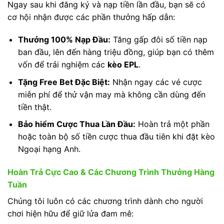
Ngay sau khi đăng ký và nạp tiền lần đầu, bạn sẽ có
cơ hội nhận được các phần thưởng hấp dẫn:
Thưởng 100% Nạp Đầu:
Tăng gấp đôi số tiền nạp
ban đầu, lên đến hàng triệu đồng, giúp bạn có thêm
vốn để trải nghiệm các
kèo EPL
.
Tặng Free Bet Đặc Biệt:
Nhận ngay các vé cược
miễn phí để thử vận may mà không cần dùng đến
tiền thật.
Bảo hiểm Cược Thua Lần Đầu:
Hoàn trả một phần
hoặc toàn bộ số tiền cược thua đầu tiên khi đặt kèo
Ngoại hạng Anh.
Hoàn Trả Cực Cao & Các Chương Trình Thưởng Hàng
Tuần
Chúng tôi luôn có các chương trình dành cho người
chơi hiện hữu để giữ lửa đam mê: