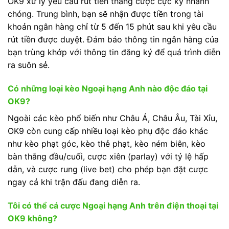
OK9 xử lý yêu cầu rút tiền thắng cược cực kỳ nhanh
chóng. Trung bình, bạn sẽ nhận được tiền trong tài
khoản ngân hàng chỉ từ 5 đến 15 phút sau khi yêu cầu
rút tiền được duyệt. Đảm bảo thông tin ngân hàng của
bạn trùng khớp với thông tin đăng ký để quá trình diễn
ra suôn sẻ.
Có những loại kèo Ngoại hạng Anh nào độc đáo tại
OK9?
Ngoài các kèo phổ biến như Châu Á, Châu Âu, Tài Xỉu,
OK9 còn cung cấp nhiều loại kèo phụ độc đáo khác
như kèo phạt góc, kèo thẻ phạt, kèo ném biên, kèo
bàn thắng đầu/cuối, cược xiên (parlay) với tỷ lệ hấp
dẫn, và cược rung (live bet) cho phép bạn đặt cược
ngay cả khi trận đấu đang diễn ra.
Tôi có thể cá cược Ngoại hạng Anh trên điện thoại tại
OK9 không?