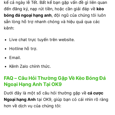
kể cả ngày lễ Tết. Bất kể bạn gặp vấn đề gì liên quan
đến đăng ký, nạp rút tiền, hoặc cần giải đáp về
kèo
bóng đá ngoại hạng anh
, đội ngũ của chúng tôi luôn
sẵn lòng hỗ trợ nhanh chóng và hiệu quả qua các
kênh:
Live chat trực tuyến trên website.
Hotline hỗ trợ.
Email.
Kênh Zalo chính thức.
FAQ – Câu Hỏi Thường Gặp Về Kèo Bóng Đá
Ngoại Hạng Anh Tại OK9
Dưới đây là một số câu hỏi thường gặp về
cá cược
Ngoại hạng Anh
tại OK9, giúp bạn có cái nhìn rõ ràng
hơn về dịch vụ của chúng tôi: