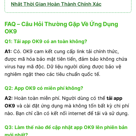
Nhật Thời Gian Hoàn Thành Chính Xác
FAQ – Câu Hỏi Thường Gặp Về Ứng Dụng
OK9
Q1: Tải app OK9 có an toàn không?
A1:
Có. OK9 cam kết cung cấp link tải chính thức,
được mã hóa bảo mật tiên tiến, đảm bảo không chứa
virus hay mã độc. Dữ liệu người dùng được bảo vệ
nghiêm ngặt theo các tiêu chuẩn quốc tế.
Q2: App OK9 có miễn phí không?
A2:
Hoàn toàn miễn phí. Người dùng có thể
tải app
OK9
và cài đặt ứng dụng mà không tốn bất kỳ chi phí
nào. Bạn chỉ cần có kết nối internet để tải và sử dụng.
Q3: Làm thế nào để cập nhật app OK9 lên phiên bản
mới nhất?