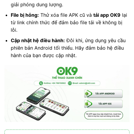
giải phóng dung lượng.
File bị hỏng:
Thử xóa file APK cũ và
tải app OK9
lại
từ link chính thức để đảm bảo file tải về không bị
lỗi.
Cập nhật hệ điều hành:
Đôi khi, ứng dụng yêu cầu
phiên bản Android tối thiểu. Hãy đảm bảo hệ điều
hành của bạn được cập nhật.