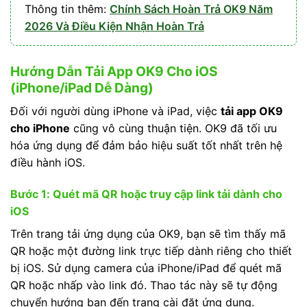
Thông tin thêm:
Chính Sách Hoàn Trả OK9 Năm
2026 Và Điều Kiện Nhận Hoàn Trả
Hướng Dẫn Tải App OK9 Cho iOS
(iPhone/iPad Dễ Dàng)
Đối với người dùng iPhone và iPad, việc
tải app OK9
cho iPhone
cũng vô cùng thuận tiện. OK9 đã tối ưu
hóa ứng dụng để đảm bảo hiệu suất tốt nhất trên hệ
điều hành iOS.
Bước 1: Quét mã QR hoặc truy cập link tải dành cho
iOS
Trên trang tải ứng dụng của OK9, bạn sẽ tìm thấy mã
QR hoặc một đường link trực tiếp dành riêng cho thiết
bị iOS. Sử dụng camera của iPhone/iPad để quét mã
QR hoặc nhấp vào link đó. Thao tác này sẽ tự động
chuyển hướng bạn đến trang cài đặt ứng dụng.