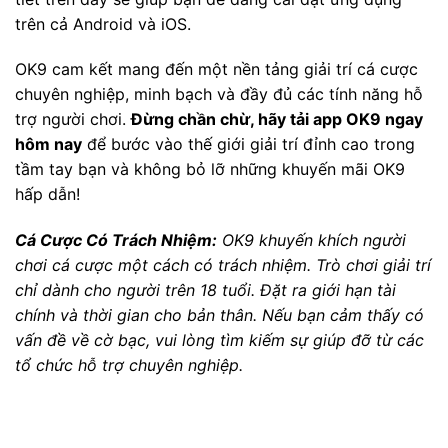
trên cả Android và iOS.
OK9 cam kết mang đến một nền tảng giải trí cá cược
chuyên nghiệp, minh bạch và đầy đủ các tính năng hỗ
trợ người chơi.
Đừng chần chừ, hãy tải app OK9 ngay
hôm nay
để bước vào thế giới giải trí đỉnh cao trong
tầm tay bạn và không bỏ lỡ những khuyến mãi OK9
hấp dẫn!
Cá Cược Có Trách Nhiệm:
OK9 khuyến khích người
chơi cá cược một cách có trách nhiệm. Trò chơi giải trí
chỉ dành cho người trên 18 tuổi. Đặt ra giới hạn tài
chính và thời gian cho bản thân. Nếu bạn cảm thấy có
vấn đề về cờ bạc, vui lòng tìm kiếm sự giúp đỡ từ các
tổ chức hỗ trợ chuyên nghiệp.