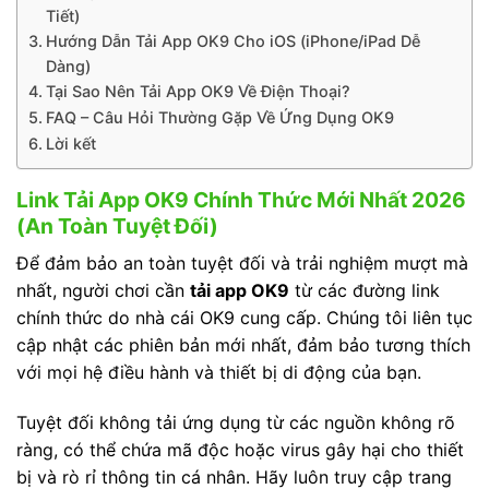
Tiết)
Hướng Dẫn Tải App OK9 Cho iOS (iPhone/iPad Dễ
Dàng)
Tại Sao Nên Tải App OK9 Về Điện Thoại?
FAQ – Câu Hỏi Thường Gặp Về Ứng Dụng OK9
Lời kết
Link Tải App OK9 Chính Thức Mới Nhất 2026
(An Toàn Tuyệt Đối)
Để đảm bảo an toàn tuyệt đối và trải nghiệm mượt mà
nhất, người chơi cần
tải app OK9
từ các đường link
chính thức do nhà cái OK9 cung cấp. Chúng tôi liên tục
cập nhật các phiên bản mới nhất, đảm bảo tương thích
với mọi hệ điều hành và thiết bị di động của bạn.
Tuyệt đối không tải ứng dụng từ các nguồn không rõ
ràng, có thể chứa mã độc hoặc virus gây hại cho thiết
bị và rò rỉ thông tin cá nhân. Hãy luôn truy cập trang