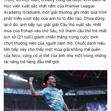
Học viên xuất sắc nhất năm của Premier League
Academy Graduate, một giải thưởng ghi nhận quá trình
phát triển vượt bậc của anh từ lò đào tạo. Chưa dừng
lại ở đó, anh tiếp tục giật giải Cầu thủ xuất sắc nhất
mùa của Etihad vào thứ Sáu, trở thành cầu thủ trẻ nhất
lịch sử (21 tuổi) giành chiến thắng trong cuộc bình
chọn thường niên của người hâm mộ. Chuỗi danh hiệu
liên tiếp này cho thấy một mùa giải không thể quên
của Nico, củng cố vị thế của anh như một trong những
tài năng trẻ hàng đầu thế giới.