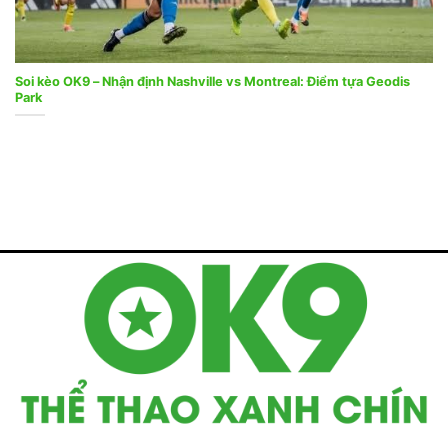
Soi kèo OK9 – Nhận định Nashville vs Montreal: Điểm tựa Geodis
Park